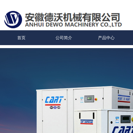
首页
公司简介
产品中心