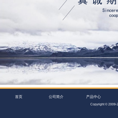
首页
公司简介
产品中心
Co
pyright © 2009-